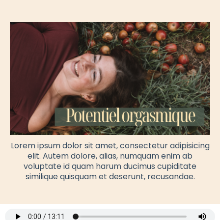
Lorem ipsum dolor sit amet, consectetur adipisicing
elit. Autem dolore, alias, numquam enim ab
voluptate id quam harum ducimus cupiditate
similique quisquam et deserunt, recusandae.