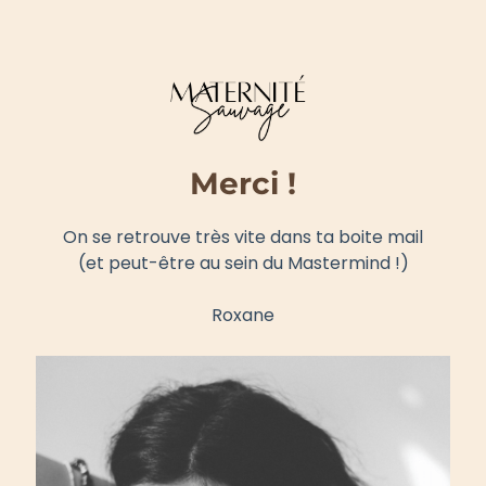
Merci !
On se retrouve très vite dans ta boite mail
(et peut-être au sein du Mastermind !)
Roxane