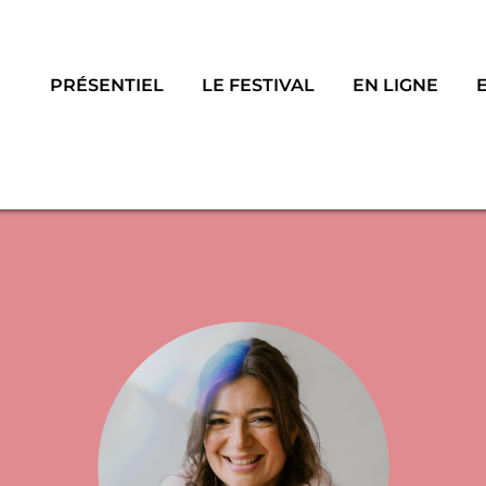
PRÉSENTIEL
LE FESTIVAL
EN LIGNE