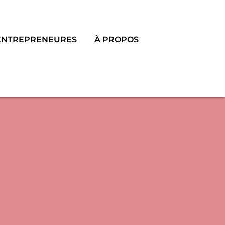
ENTREPRENEURES
À PROPOS